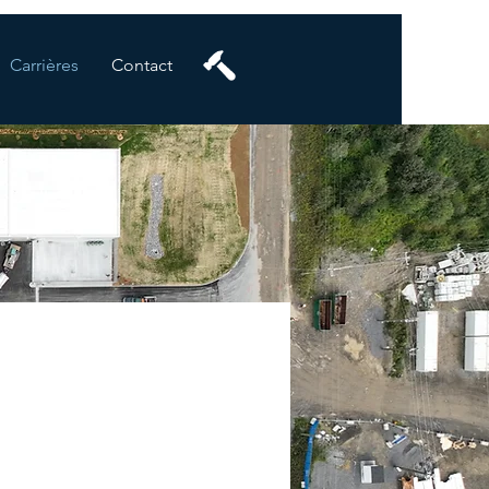
Carrières
Contact