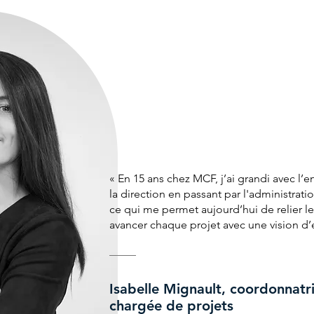
« En 15 ans chez MCF, j’ai grandi avec l’e
la direction en passant par l'administratio
ce qui me permet aujourd’hui de relier le
avancer chaque projet avec une vision d
Isabelle Mignault, coordonnatr
chargée de projets