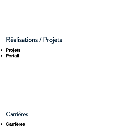
Réalisations / Projets
Projets
Portail
Carrières
Carrières