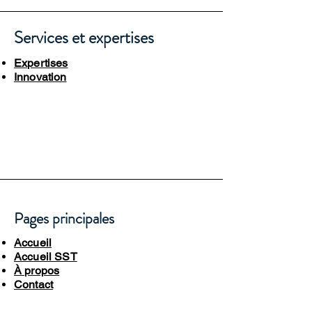
Services et expertises
Expertises
Innovation
Pages principales
Accueil
Accueil SST
À propos
Contact