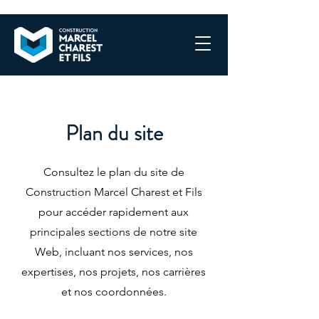
Plan du site
Consultez le plan du site de
Construction Marcel Charest et Fils
pour accéder rapidement aux
principales sections de notre site
Web, incluant nos services, nos
expertises, nos projets, nos carrières
et nos coordonnées.